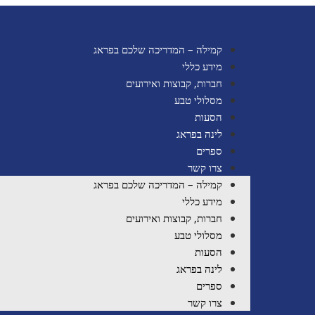
קמילה – המדריכה שלכם בפראג
מידע כללי
חברות, קבוצות ואירועים
מסלולי טבע
הסעות
לינה בפראג
ספרים
צרו קשר
קמילה – המדריכה שלכם בפראג
מידע כללי
חברות, קבוצות ואירועים
מסלולי טבע
הסעות
לינה בפראג
ספרים
צרו קשר