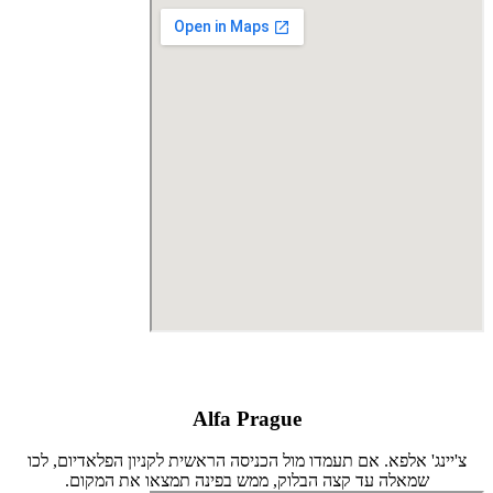
Alfa Prague
צ'יינג' אלפא. אם תעמדו מול הכניסה הראשית לקניון הפלאדיום, לכו
שמאלה עד קצה הבלוק, ממש בפינה תמצאו את המקום.