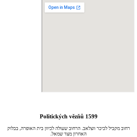
Politických vězňů 1599
רחוב מקביל לכיכר ווצלאב. הרחוב שעולה לכיוון בית האופרה, בבלוק
האחרון מצד שמאל.