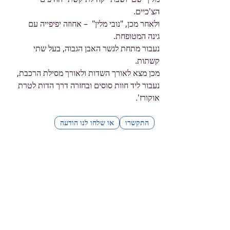
הצ'כיים.
ולאחר מכן, "נובי מלין" – אחוזה יפיפייה עם
גינה המטופחת.
נעבור מתחת לגשר האבן הגבוה, בעל שתי
קשתות.
מכן מצא לאורך השדות ולאורך מסילת הרכבת,
נעבור ליד חוות סוסים ובחזרה דרך הדות לטרת
אוקורז'.
התקשרו
או שלחו לנו הודעה