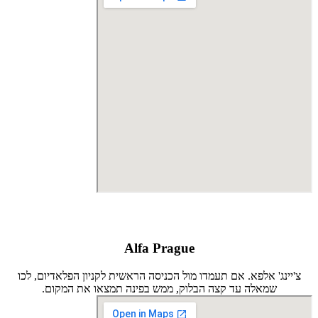
Alfa Prague
צ'יינג' אלפא. אם תעמדו מול הכניסה הראשית לקניון הפלאדיום, לכו
שמאלה עד קצה הבלוק, ממש בפינה תמצאו את המקום.