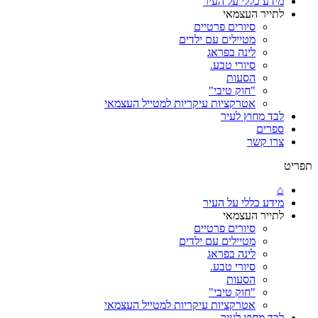
מידע כללי על העיר
לתייר העצמאי
סיורים פרטיים
מטיילים עם ילדים
לינה בפראג
סיורי טבע.
הסעות
"חוק טיבי"
אטרקציות עיקריות למטייל העצמאי
לבד מחוץ לעיר
ספרים
צרו קשר
תפריט
⌂
מידע כללי על העיר
לתייר העצמאי
סיורים פרטיים
מטיילים עם ילדים
לינה בפראג
סיורי טבע.
הסעות
"חוק טיבי"
אטרקציות עיקריות למטייל העצמאי
לבד מחוץ לעיר