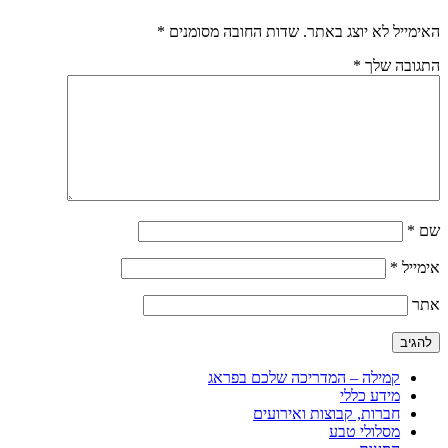
האימייל לא יוצג באתר.
שדות החובה מסומנים
*
התגובה שלך
*
שם
*
אימייל
*
אתר
קמילה – המדריכה שלכם בפראג
מידע כללי
חברות, קבוצות ואירועים
מסלולי טבע