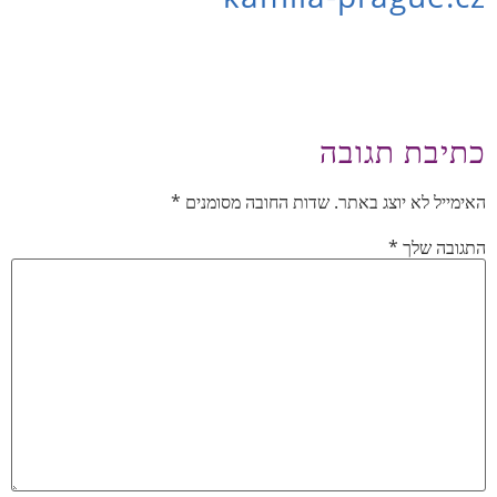
כתיבת תגובה
האימייל לא יוצג באתר.
שדות החובה מסומנים
*
התגובה שלך
*