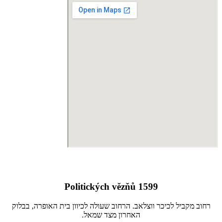
Politických vězňů 1599
רחוב מקביל לכיכר ווצלאב. הרחוב שעולה לכיוון בית האופרה, בבלוק
האחרון מצד שמאל.