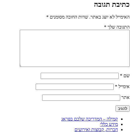
כתיבת תגובה
האימייל לא יוצג באתר.
שדות החובה מסומנים
*
התגובה שלך
*
שם
*
אימייל
*
אתר
קמילה – המדריכה שלכם בפראג
מידע כללי
חברות, קבוצות ואירועים