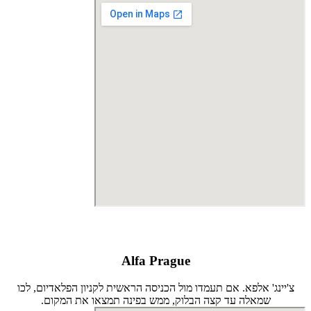
Alfa Prague
צ'יינג' אלפא. אם תעמדו מול הכניסה הראשית לקניון הפלאדיום, לכו
שמאלה עד קצה הבלוק, ממש בפינה תמצאו את המקום.