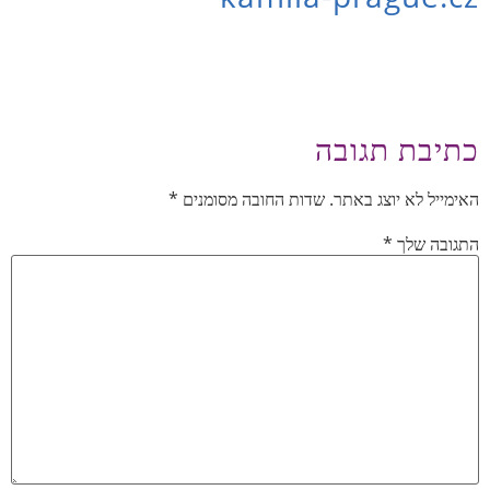
כתיבת תגובה
האימייל לא יוצג באתר.
שדות החובה מסומנים
*
התגובה שלך
*