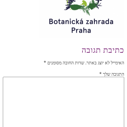
כתיבת תגובה
האימייל לא יוצג באתר.
שדות החובה מסומנים
*
התגובה שלך
*