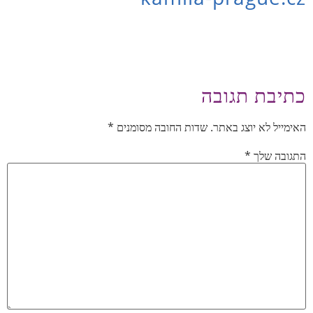
כתיבת תגובה
האימייל לא יוצג באתר.
שדות החובה מסומנים
*
התגובה שלך
*