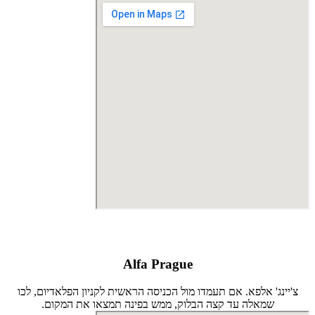
Alfa Prague
צ'יינג' אלפא. אם תעמדו מול הכניסה הראשית לקניון הפלאדיום, לכו
שמאלה עד קצה הבלוק, ממש בפינה תמצאו את המקום.