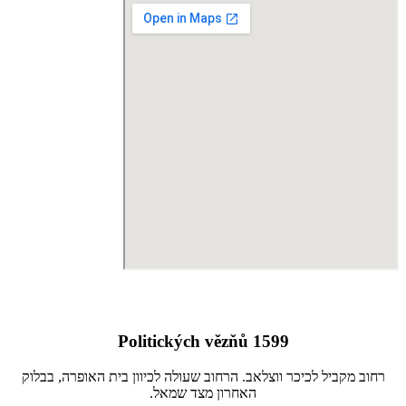
Politických vězňů 1599
רחוב מקביל לכיכר ווצלאב. הרחוב שעולה לכיוון בית האופרה, בבלוק
האחרון מצד שמאל.