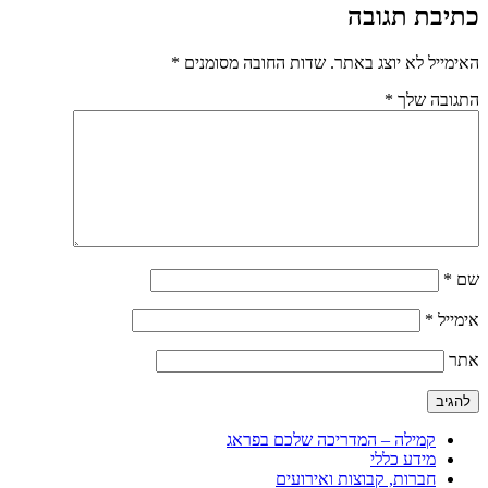
כתיבת תגובה
האימייל לא יוצג באתר.
שדות החובה מסומנים
*
התגובה שלך
*
שם
*
אימייל
*
אתר
קמילה – המדריכה שלכם בפראג
מידע כללי
חברות, קבוצות ואירועים