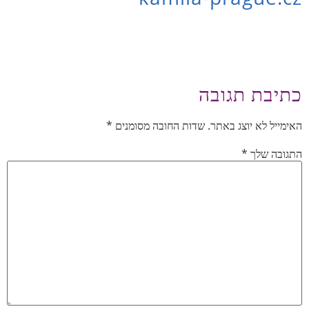
כתיבת תגובה
האימייל לא יוצג באתר.
שדות החובה מסומנים
*
התגובה שלך
*