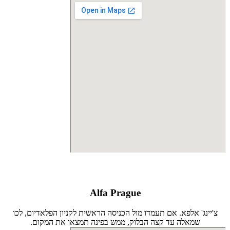
Alfa Prague
צ'יינג' אלפא. אם תעמדו מול הכניסה הראשית לקניון הפלאדיום, לכו
שמאלה עד קצה הבלוק, ממש בפינה תמצאו את המקום.