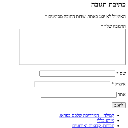
כתיבת תגובה
האימייל לא יוצג באתר.
שדות החובה מסומנים
*
התגובה שלך
*
שם
*
אימייל
*
אתר
קמילה – המדריכה שלכם בפראג
מידע כללי
חברות, קבוצות ואירועים