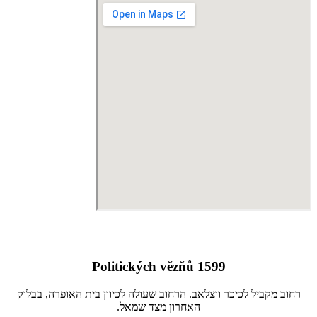
Politických vězňů 1599
רחוב מקביל לכיכר ווצלאב. הרחוב שעולה לכיוון בית האופרה, בבלוק
האחרון מצד שמאל.