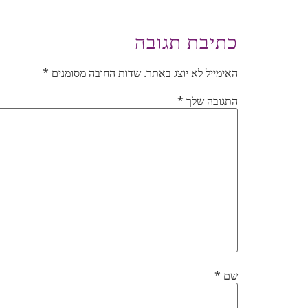
כתיבת תגובה
האימייל לא יוצג באתר.
שדות החובה מסומנים
*
התגובה שלך
*
שם
*