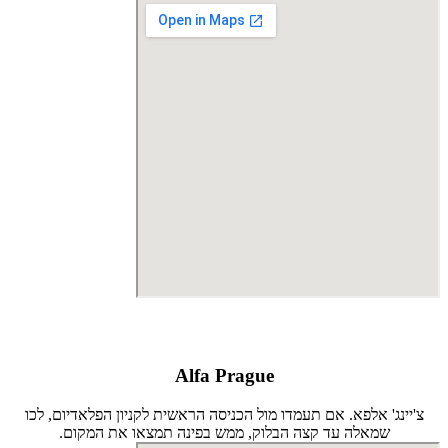
Alfa Prague
צ'יינג' אלפא. אם תעמדו מול הכניסה הראשית לקניון הפלאדיום, לכו
שמאלה עד קצה הבלוק, ממש בפינה תמצאו את המקום.