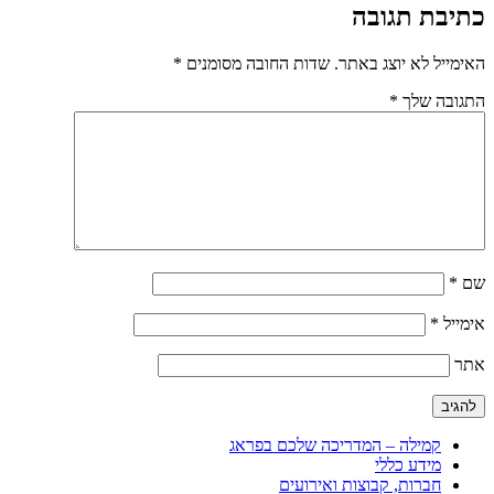
כתיבת תגובה
האימייל לא יוצג באתר.
שדות החובה מסומנים
*
התגובה שלך
*
שם
*
אימייל
*
אתר
קמילה – המדריכה שלכם בפראג
מידע כללי
חברות, קבוצות ואירועים