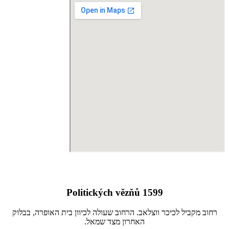
Politických vězňů 1599
רחוב מקביל לכיכר ווצלאב. הרחוב שעולה לכיוון בית האופרה, בבלוק
האחרון מצד שמאל.