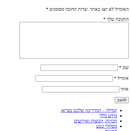
האימייל לא יוצג באתר.
שדות החובה מסומנים
*
התגובה שלך
*
שם
*
אימייל
*
אתר
קמילה – המדריכה שלכם בפראג
מידע כללי
חברות, קבוצות ואירועים
מסלולי טבע