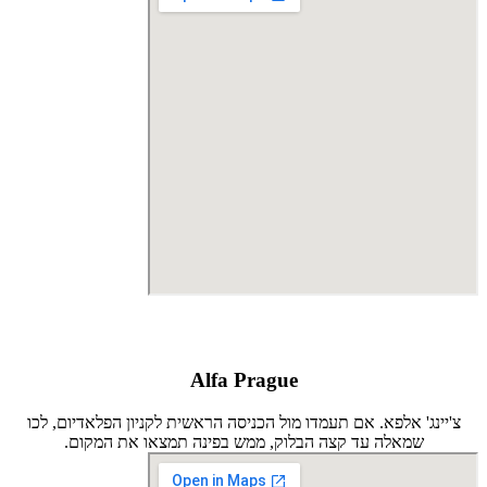
Alfa Prague
צ'יינג' אלפא. אם תעמדו מול הכניסה הראשית לקניון הפלאדיום, לכו
שמאלה עד קצה הבלוק, ממש בפינה תמצאו את המקום.