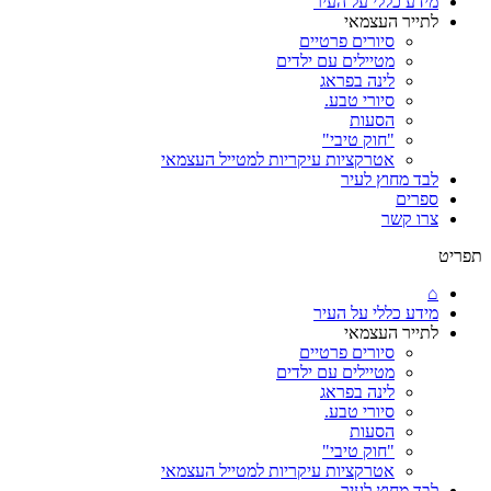
מידע כללי על העיר
לתייר העצמאי
סיורים פרטיים
מטיילים עם ילדים
לינה בפראג
סיורי טבע.
הסעות
"חוק טיבי"
אטרקציות עיקריות למטייל העצמאי
לבד מחוץ לעיר
ספרים
צרו קשר
תפריט
⌂
מידע כללי על העיר
לתייר העצמאי
סיורים פרטיים
מטיילים עם ילדים
לינה בפראג
סיורי טבע.
הסעות
"חוק טיבי"
אטרקציות עיקריות למטייל העצמאי
לבד מחוץ לעיר