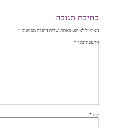
כתיבת תגובה
האימייל לא יוצג באתר.
שדות החובה מסומנים
*
התגובה שלך
*
שם
*