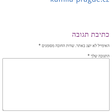
כתיבת תגובה
האימייל לא יוצג באתר.
שדות החובה מסומנים
*
התגובה שלך
*