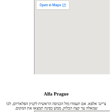
Alfa Prague
צ'יינג' אלפא. אם תעמדו מול הכניסה הראשית לקניון הפלאדיום, לכו
שמאלה עד קצה הבלוק, ממש בפינה תמצאו את המקום.