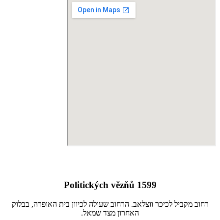
Politických vězňů 1599
רחוב מקביל לכיכר ווצלאב. הרחוב שעולה לכיוון בית האופרה, בבלוק
האחרון מצד שמאל.