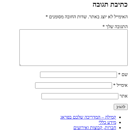
כתיבת תגובה
האימייל לא יוצג באתר.
שדות החובה מסומנים
*
התגובה שלך
*
שם
*
אימייל
*
אתר
קמילה – המדריכה שלכם בפראג
מידע כללי
חברות, קבוצות ואירועים