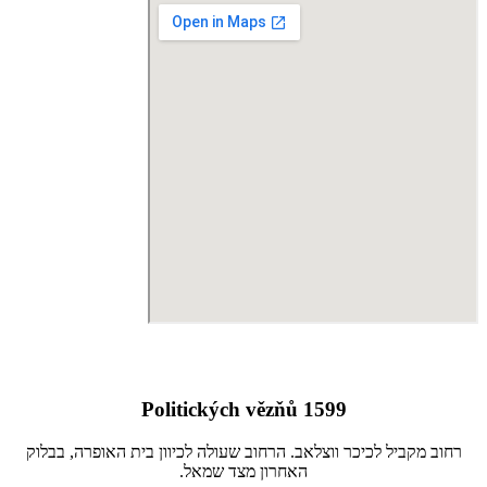
Politických vězňů 1599
רחוב מקביל לכיכר ווצלאב. הרחוב שעולה לכיוון בית האופרה, בבלוק
האחרון מצד שמאל.