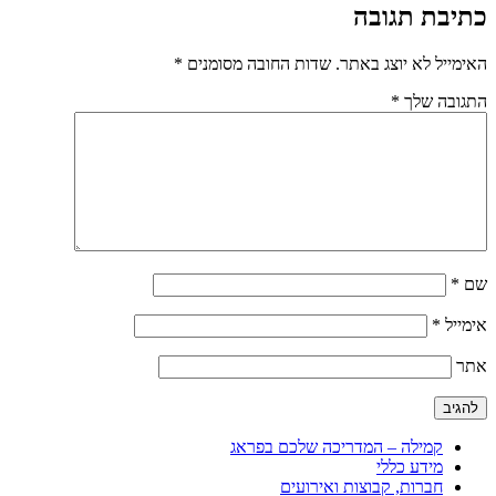
כתיבת תגובה
האימייל לא יוצג באתר.
שדות החובה מסומנים
*
התגובה שלך
*
שם
*
אימייל
*
אתר
קמילה – המדריכה שלכם בפראג
מידע כללי
חברות, קבוצות ואירועים