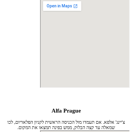
Alfa Prague
צ'יינג' אלפא. אם תעמדו מול הכניסה הראשית לקניון הפלאדיום, לכו
שמאלה עד קצה הבלוק, ממש בפינה תמצאו את המקום.