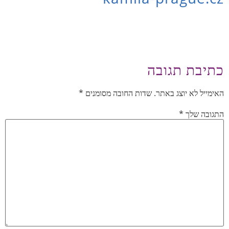
כתיבת תגובה
האימייל לא יוצג באתר.
שדות החובה מסומנים
*
התגובה שלך
*