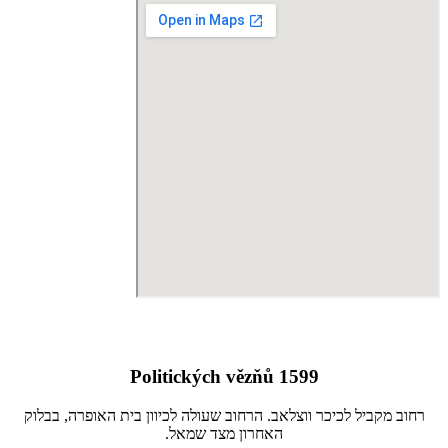
Politických vězňů 1599
רחוב מקביל לכיכר ווצלאב. הרחוב שעולה לכיוון בית האופרה, בבלוק
האחרון מצד שמאל.