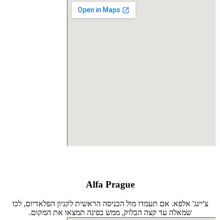
Alfa Prague
צ'יינג' אלפא. אם תעמדו מול הכניסה הראשית לקניון הפלאדיום, לכו
שמאלה עד קצה הבלוק, ממש בפינה תמצאו את המקום.