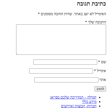
כתיבת תגובה
האימייל לא יוצג באתר.
שדות החובה מסומנים
*
התגובה שלך
*
שם
*
אימייל
*
אתר
קמילה – המדריכה שלכם בפראג
מידע כללי
חברות, קבוצות ואירועים