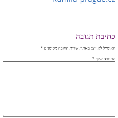
כתיבת תגובה
האימייל לא יוצג באתר.
שדות החובה מסומנים
*
התגובה שלך
*