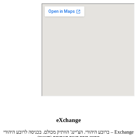
eXchange
Exchange – ברובע היהודי. הצ'יינג' הוותיק מכולם. בכניסה לרובע היהודי