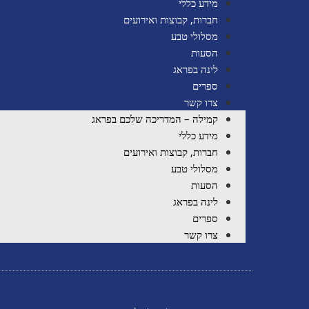
מידע כללי
חברות, קבוצות ואירועים
מסלולי טבע
הסעות
לינה בפראג
ספרים
צרו קשר
קמילה – המדריכה שלכם בפראג
מידע כללי
חברות, קבוצות ואירועים
מסלולי טבע
הסעות
לינה בפראג
ספרים
צרו קשר