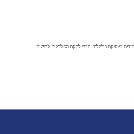
קודים ומוסיקת פולקלור. חברי להקת הפולקלור לבושים