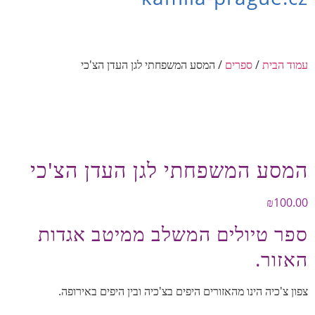
עמוד הבית
/
ספרים
/ המסע המשפחתי לגן העדן הצ'כי
המסע המשפחתי לגן העדן הצ'כי
₪
100.00
ספר טיולים המשלב ממיטב אגדות
האזור.
צפון צ'כיה הינו מהאזורים היפים בצ'כיה ובין היפים באירופה.