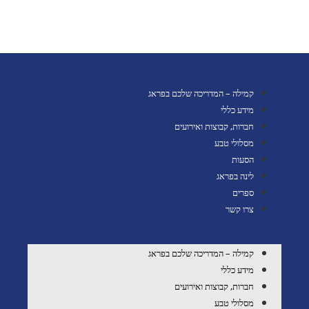
קמילה – המדריכה שלכם בפראג
מידע כללי
חברות, קבוצות ואירועים
מסלולי טבע
הסעות
לינה בפראג
ספרים
צרו קשר
קמילה – המדריכה שלכם בפראג
מידע כללי
חברות, קבוצות ואירועים
מסלולי טבע