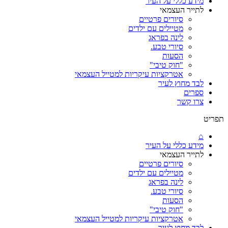
מידע כללי על העיר
לתייר העצמאי
סיורים פרטיים
מטיילים עם ילדים
לינה בפראג
סיורי טבע.
הסעות
"חוק טיבי"
אטרקציות עיקריות למטייל העצמאי
לבד מחוץ לעיר
ספרים
צרו קשר
תפריט
⌂
מידע כללי על העיר
לתייר העצמאי
סיורים פרטיים
מטיילים עם ילדים
לינה בפראג
סיורי טבע.
הסעות
"חוק טיבי"
אטרקציות עיקריות למטייל העצמאי
לבד מחוץ לעיר