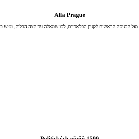
Alfa Prague
ו מול הכניסה הראשית לקניון הפלאדיום, לכו שמאלה עד קצה הבלוק, ממש ב
Politických vězňů 1599