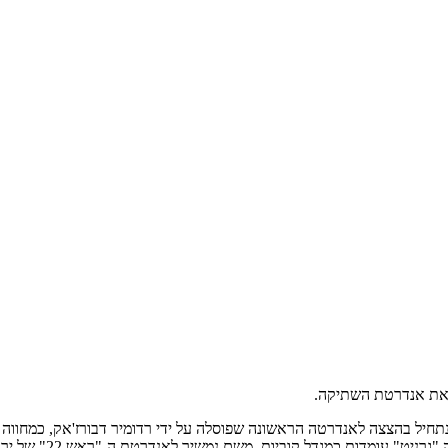
 נתחיל בהצצה לאנדרטה הראשונה שפוסלה על ידי רדומיר דבורז'אק, כמחווה