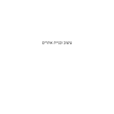
עיצוב ובניית אתרים