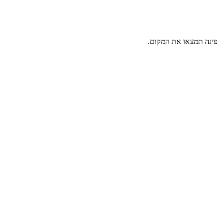
פינה תמצאו את המקום.